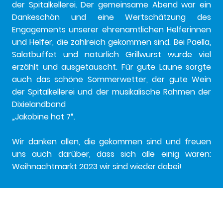
der Spitalkellerei. Der gemeinsame Abend war ein
Dankeschön und eine Wertschätzung des
Engagements unserer ehrenamtlichen Helferinnen
und Helfer, die zahlreich gekommen sind. Bei Paella,
Salatbuffet und natürlich Grillwurst wurde viel
erzählt und ausgetauscht. Für gute Laune sorgte
auch das schöne Sommerwetter, der gute Wein
der Spitalkellerei und der musikalische Rahmen der
Dixielandband
„Jakobine hot 7“.
Wir danken allen, die gekommen sind und freuen
uns auch darüber, dass sich alle einig waren:
Weihnachtmarkt 2023 wir sind wieder dabei!