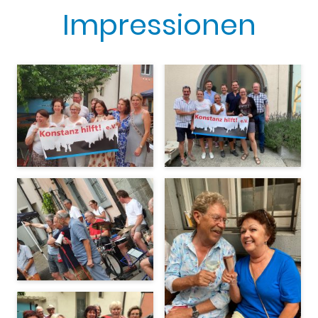
Impressionen