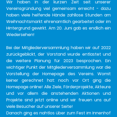
Wir haben in der kurzen Zeit seit unserer
Vereinsgründung viel gemeinsam erreicht - dazu
haben viele helfende Hände zahllose Stunden am
Weihnachtsmarkt ehrenamtlich gearbeitet oder im
Hintergrund gewirkt. Am 20. Juni gab es endlich ein
Wiedersehen!
Bei der Mitgliederversammlung haben wir auf 2022
zurückgeblickt, der Vorstand wurde entlastet und
die weitere Planung für 2023 besprochen. Ein
wichtiger Punkt der Mitgliederversammlung war die
Vorstellung der Homepage des Vereins. Womit
keiner gerechnet hat: noch vor Ort ging die
Homepage online! Alle Ziele, Förderprojekte, Akteure
und vor allem die anstehenden Aktionen und
Projekte sind jetzt online und wir freuen uns auf
viele Besucher auf unserer Seite!
Danach ging es nahtlos über zum Fest im Innenhof