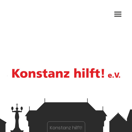
.
Konstanz hilft!