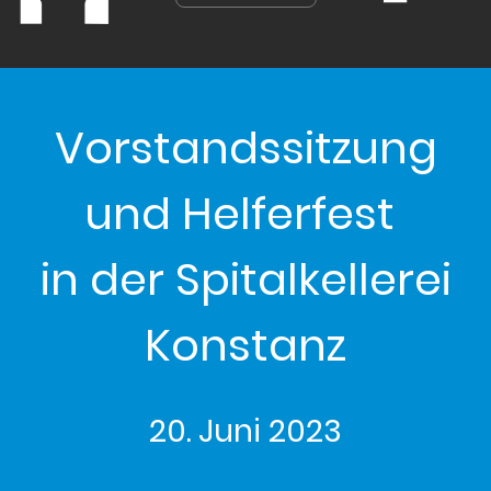
Vorstandssitzung
und Helferfest
in der Spitalkellerei
Konstanz
20. Juni 2023