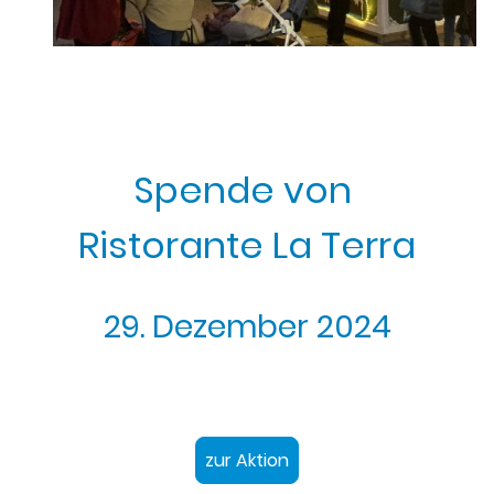
Spende von
Ristorante La Terra
29. Dezember 2024
zur Aktion