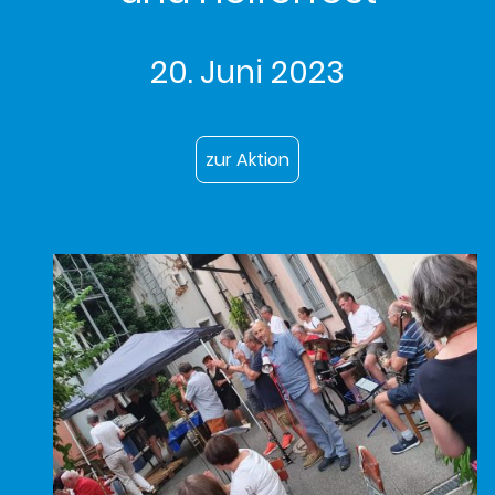
20. Juni 2023
zur Aktion