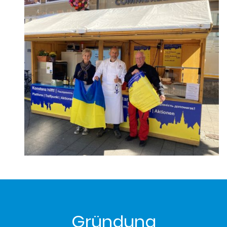
Gründung