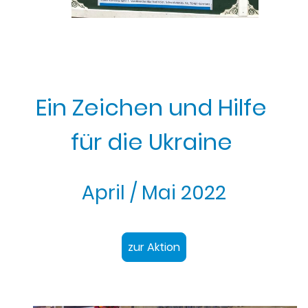
Ein Zeichen und Hilfe
für die Ukraine
April / Mai 2022
zur Aktion