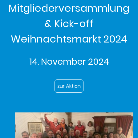
Mitgliederversammlung
& Kick-off
Weihnachtsmarkt 2024
14. November
2024
zur Aktion