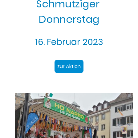
Schmutziger
Donnerstag
16. Februar 2023
zur Aktion