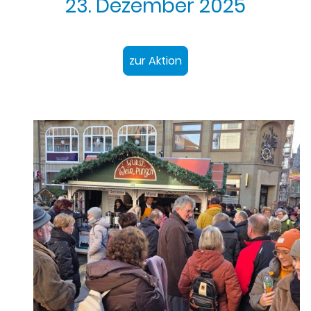
23. Dezember 2025
zur Aktion