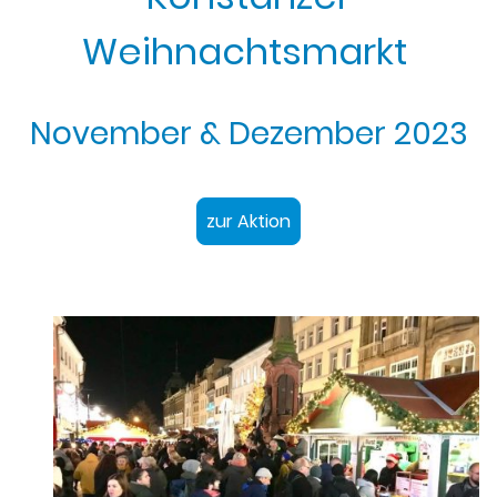
Weihnachtsmarkt
November & Dezember 2023
zur Aktion