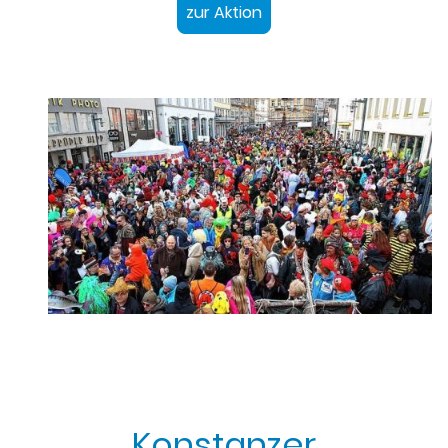
zur Aktion
Konstanzer