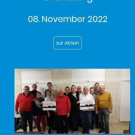
08. November 2022
zur Aktion