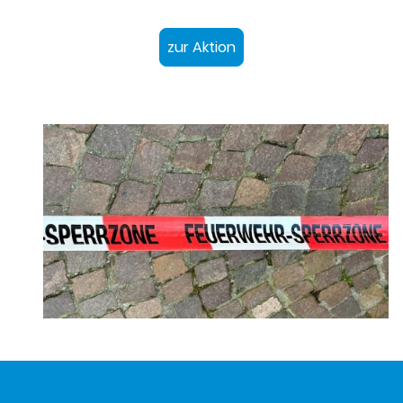
zur Aktion