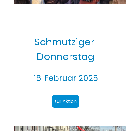
Schmutziger
Donnerstag
16. Februar 2025
zur Aktion