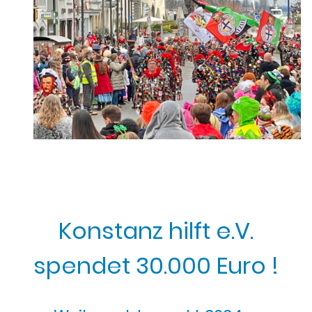
Konstanz hilft e.V.
spendet 30.000 Euro !