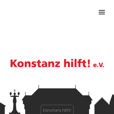
.
Konstanz hilft!