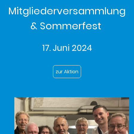
Mitgliederversammlung
& Sommerfest
17. Juni 2024
zur Aktion